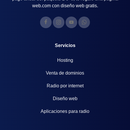
web.com con diseño web gratis.
Servicios
Hosting
Venta de dominios
Radio por internet
Diseño web
Aplicaciones para radio