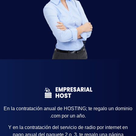
En la contratación anual de HOSTING; te regalo un dominio
.com por un año.
Y en la contratación del servicio de radio por internet en
pago anual del paquete 2 o 3, te regalo una página