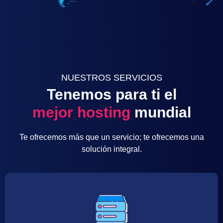
NUESTROS SERVICIOS
Tenemos para ti el
mejor hosting
mundial
Te ofrecemos más que un servicio; te ofrecemos una
solución integral.