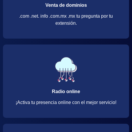
Venta de dominios
.com .net. info .com.mx .mx tu pregunta por tu
extensión.
Radio online
¡Activa tu presencia online con el mejor servicio!