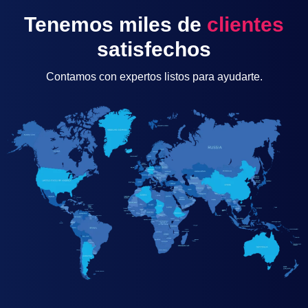
Tenemos miles de
clientes
satisfechos
Contamos con expertos listos para ayudarte.