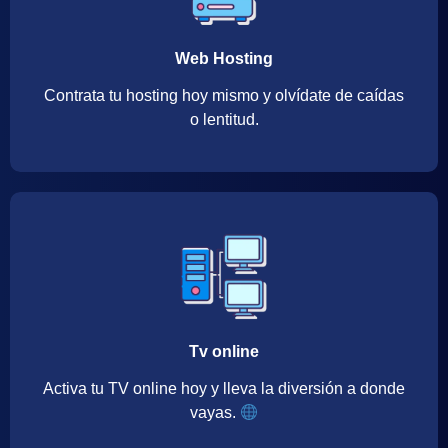
Web Hosting
Contrata tu hosting hoy mismo y olvídate de caídas
o lentitud.
Tv online
Activa tu TV online hoy y lleva la diversión a donde
vayas.