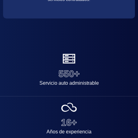
550
+
Servicio auto administrable
16
+
Años de experiencia