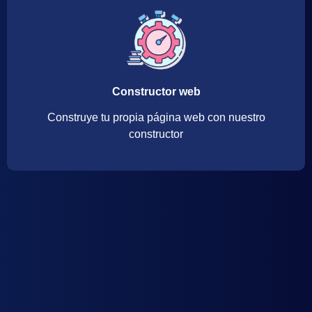
Constructor web
Construye tu propia página web con nuestro
constructor