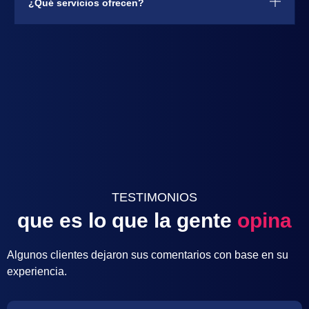
¿Qué servicios ofrecen?
TESTIMONIOS
que es lo que la gente
opina
Algunos clientes dejaron sus comentarios con base en su
experiencia.