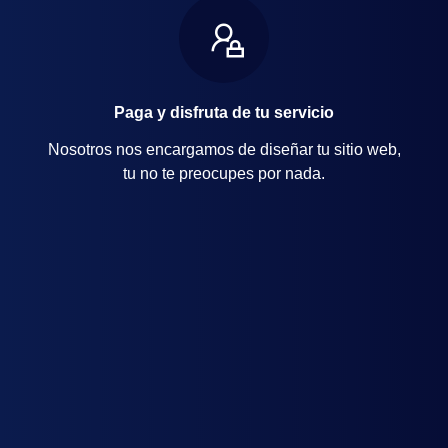
Paga y disfruta de tu servicio
Nosotros nos encargamos de diseñar tu sitio web,
tu no te preocupes por nada.