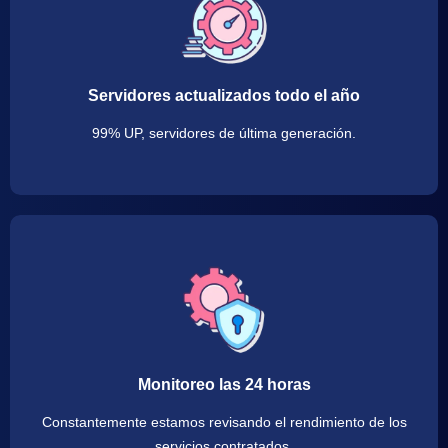
Servidores actualizados todo el año
99% UP, servidores de última generación.
Monitoreo las 24 horas
Constantemente estamos revisando el rendimiento de los
servicios contratados.