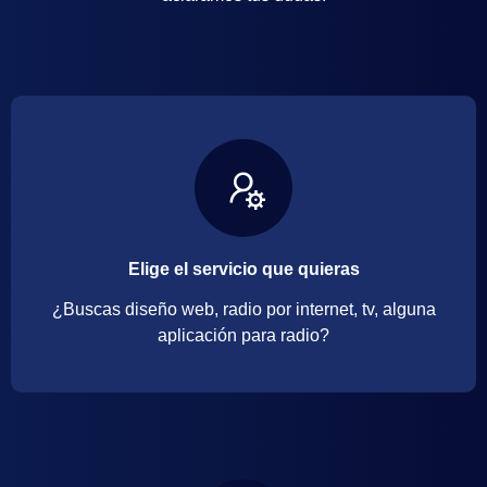
Elige el servicio que quieras
¿Buscas diseño web, radio por internet, tv, alguna
aplicación para radio?