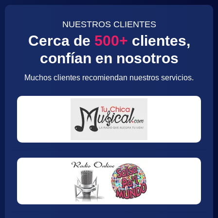
NUESTROS CLIENTES
Cerca de
500+
clientes,
confían en nosotros
Muchos clientes recomiendan nuestros servicios.