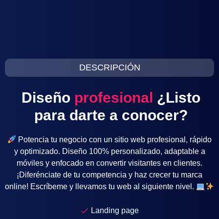
DESCRIPCIÓN
Diseño
profesional
¿Listo
para darte a conocer?
Potencia tu negocio con un sitio web profesional, rápido
y optimizado. Diseño 100% personalizado, adaptable a
móviles y enfocado en convertir visitantes en clientes.
¡Diferénciate de tu competencia y haz crecer tu marca
online! Escríbeme y llevamos tu web al siguiente nivel.
Landing page