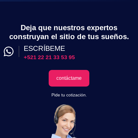
Deja que nuestros expertos
construyan el sitio de tus sueños.
ESCRÍBEME
+521 22 21 33 53 95
contáctame
Pide tu cotización.