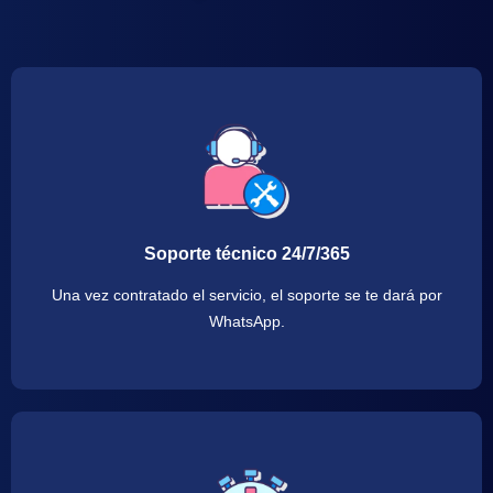
Soporte técnico 24/7/365
Una vez contratado el servicio, el soporte se te dará por
WhatsApp.