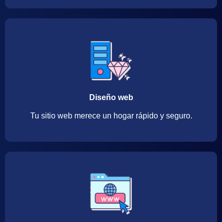
Diseño web
Tu sitio web merece un hogar rápido y seguro.