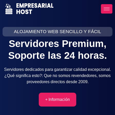
ALOJAMIENTO WEB SENCILLO Y FÁCIL
Servidores
Premium,
Soporte las 24 horas.
Servidores dedicados para garantizar calidad excepcional.
¿Qué significa esto?: Que no somos revendedores, somos
proveedores directos desde 2009.
+ Información