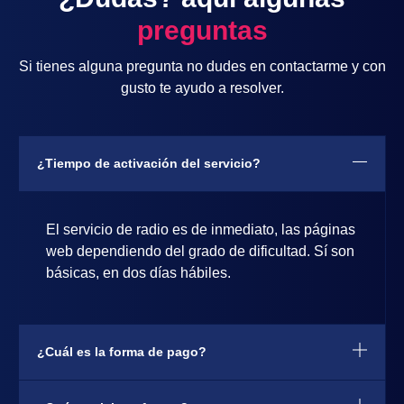
preguntas
Si tienes alguna pregunta no dudes en contactarme y con
gusto te ayudo a resolver.
¿Tiempo de activación del servicio?
El servicio de radio es de inmediato, las páginas
web dependiendo del grado de dificultad. Sí son
básicas, en dos días hábiles.
¿Cuál es la forma de pago?